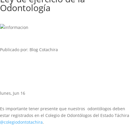
Odontología
Publicado por: Blog Cotachira
lunes, Jun 16
Es importante tener presente que nuestros odontólogos deben
estar registrados en el Colegio de Odontólogos del Estado Táchira
@colegiodontotachira
.