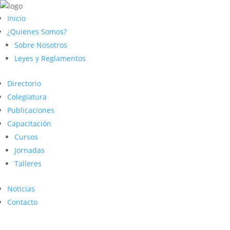
Inicio
¿Quienes Somos?
Sobre Nosotros
Leyes y Reglamentos
Directorio
Colegiatura
Publicaciones
Capacitación
Cursos
Jornadas
Talleres
Noticias
Contacto