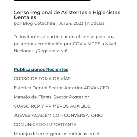
Censo Regional de Asistentes e Higienistas
Dentales
por
Blog Cotachira
|
Jul 24, 2023
|
Noticias
Te invitamos a participar en el censo para una
posterior acreditación por COV y MPPS a Nivel
Nacional. ¡Registrate ya!
Publicaciones Recientes
CURSO DE TOMA DE VÍAS
Estética Dental Sector Anterior ADVANCED
Manejo de Fibras, Sector Posterior
CURSO RCP Y PRIMEROS AUXILIOS
JUEVES ACADÉMICO – CONVERSATORIO
COMUNICADO IMPORTANTE
Manejo de emergencias médicas en el