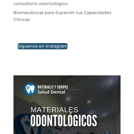
consultorio odontológico
Biomecánicas para Expandir tus Capacidades
Clínicas
Síguenos en Instagram