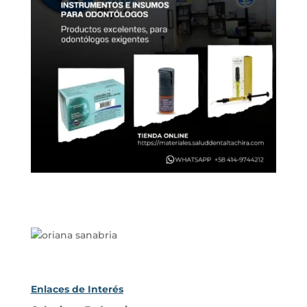
Enlaces de Interés