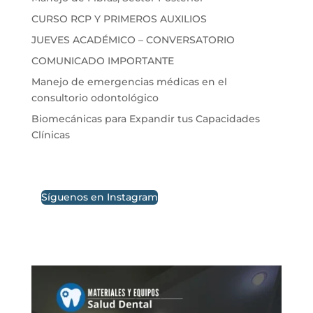
CURSO RCP Y PRIMEROS AUXILIOS
JUEVES ACADÉMICO – CONVERSATORIO
COMUNICADO IMPORTANTE
Manejo de emergencias médicas en el
consultorio odontológico
Biomecánicas para Expandir tus Capacidades
Clínicas
Síguenos en Instagram