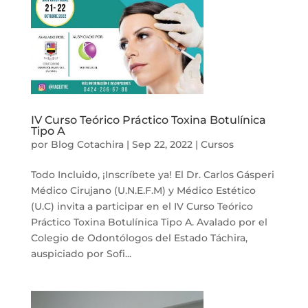
IV Curso Teórico Práctico Toxina Botulínica
Tipo A
por
Blog Cotachira
|
Sep 22, 2022
|
Cursos
Todo Incluido, ¡Inscríbete ya! El Dr. Carlos Gásperi
Médico Cirujano (U.N.E.F.M) y Médico Estético
(U.C) invita a participar en el IV Curso Teórico
Práctico Toxina Botulínica Tipo A. Avalado por el
Colegio de Odontólogos del Estado Táchira,
auspiciado por Sofi...