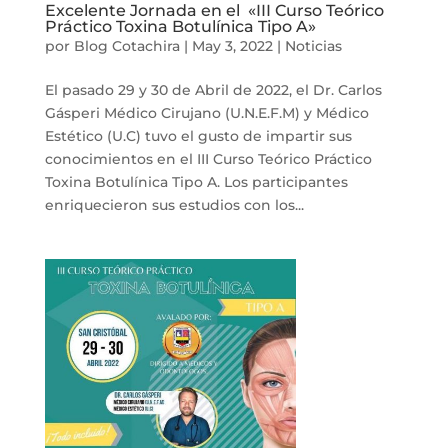
Excelente Jornada en el «III Curso Teórico
Práctico Toxina Botulínica Tipo A»
por
Blog Cotachira
|
May 3, 2022
|
Noticias
El pasado 29 y 30 de Abril de 2022, el Dr. Carlos
Gásperi Médico Cirujano (U.N.E.F.M) y Médico
Estético (U.C) tuvo el gusto de impartir sus
conocimientos en el III Curso Teórico Práctico
Toxina Botulínica Tipo A. Los participantes
enriquecieron sus estudios con los...