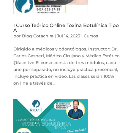
I Curso Teórico Online Toxina Botulínica Tipo
A
por
Blog Cotachira
|
Jul 14, 2023
|
Cursos
Dirigido a médicos y odontólogos. Instructor: Dr.
Carlos Gasperi, Médico Cirujano y Médico Estético
@faceitve El curso consta de tres módulos, cada
uno por separado, no incluye práctica presencial,
incluye práctica en video. Las clases serán 100%
on line a través de...