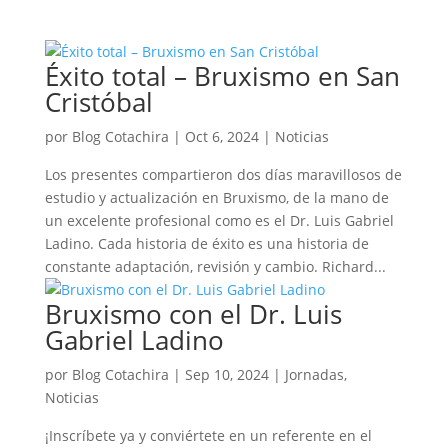
Éxito total – Bruxismo en San
Cristóbal
por
Blog Cotachira
|
Oct 6, 2024
|
Noticias
Los presentes compartieron dos días maravillosos de
estudio y actualización en Bruxismo, de la mano de
un excelente profesional como es el Dr. Luis Gabriel
Ladino. Cada historia de éxito es una historia de
constante adaptación, revisión y cambio. Richard...
Bruxismo con el Dr. Luis
Gabriel Ladino
por
Blog Cotachira
|
Sep 10, 2024
|
Jornadas
,
Noticias
¡Inscríbete ya y conviértete en un referente en el