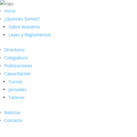
Inicio
¿Quienes Somos?
Sobre Nosotros
Leyes y Reglamentos
Directorio
Colegiatura
Publicaciones
Capacitación
Cursos
Jornadas
Talleres
Noticias
Contacto