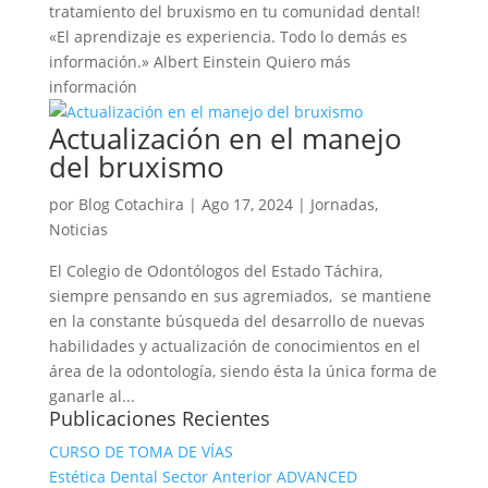
tratamiento del bruxismo en tu comunidad dental!
«El aprendizaje es experiencia. Todo lo demás es
información.» Albert Einstein Quiero más
información
Actualización en el manejo
del bruxismo
por
Blog Cotachira
|
Ago 17, 2024
|
Jornadas
,
Noticias
El Colegio de Odontólogos del Estado Táchira,
siempre pensando en sus agremiados, se mantiene
en la constante búsqueda del desarrollo de nuevas
habilidades y actualización de conocimientos en el
área de la odontología, siendo ésta la única forma de
ganarle al...
Publicaciones Recientes
CURSO DE TOMA DE VÍAS
Estética Dental Sector Anterior ADVANCED