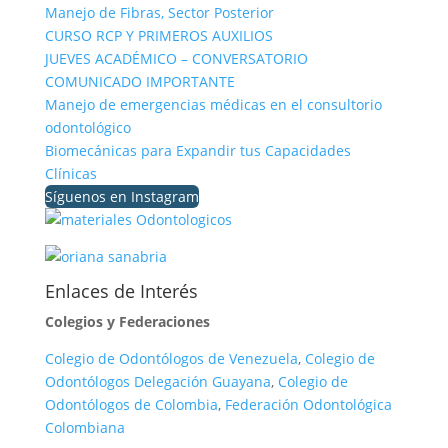
Manejo de Fibras, Sector Posterior
CURSO RCP Y PRIMEROS AUXILIOS
JUEVES ACADÉMICO – CONVERSATORIO
COMUNICADO IMPORTANTE
Manejo de emergencias médicas en el consultorio
odontológico
Biomecánicas para Expandir tus Capacidades
Clínicas
Síguenos en Instagram
Enlaces de Interés
Colegios y Federaciones
Colegio de Odontólogos de Venezuela
,
Colegio de
Odontólogos Delegación Guayana
,
Colegio de
Odontólogos de Colombia
,
Federación Odontológica
Colombiana