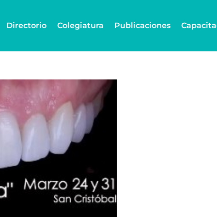
Directorio
Colegiatura
Publicaciones
Capacita