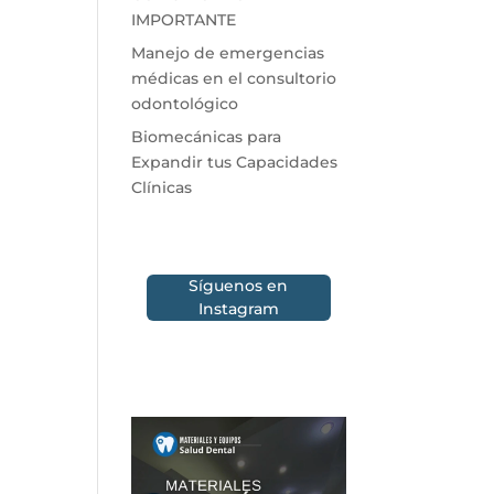
IMPORTANTE
Manejo de emergencias
médicas en el consultorio
odontológico
Biomecánicas para
Expandir tus Capacidades
Clínicas
Síguenos en
Instagram