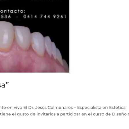
sa”
nte en vivo El Dr. Jesús Colmenares – Especialista en Estética
iene el gusto de invitarlos a participar en el curso de Diseño