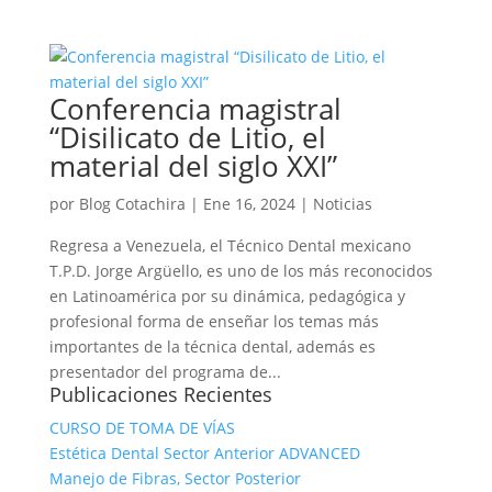
Conferencia magistral
“Disilicato de Litio, el
material del siglo XXI”
por
Blog Cotachira
|
Ene 16, 2024
|
Noticias
Regresa a Venezuela, el Técnico Dental mexicano
T.P.D. Jorge Argüello, es uno de los más reconocidos
en Latinoamérica por su dinámica, pedagógica y
profesional forma de enseñar los temas más
importantes de la técnica dental, además es
presentador del programa de...
Publicaciones Recientes
CURSO DE TOMA DE VÍAS
Estética Dental Sector Anterior ADVANCED
Manejo de Fibras, Sector Posterior