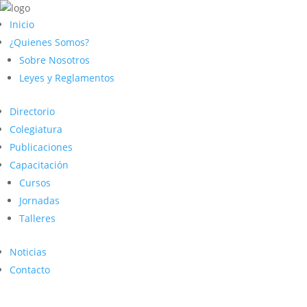
Inicio
¿Quienes Somos?
Sobre Nosotros
Leyes y Reglamentos
Directorio
Colegiatura
Publicaciones
Capacitación
Cursos
Jornadas
Talleres
Noticias
Contacto