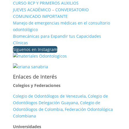
CURSO RCP Y PRIMEROS AUXILIOS
JUEVES ACADÉMICO – CONVERSATORIO
COMUNICADO IMPORTANTE
Manejo de emergencias médicas en el consultorio
odontológico
Biomecánicas para Expandir tus Capacidades
Clínicas
Síguenos en Instagram
Enlaces de Interés
Colegios y Federaciones
Colegio de Odontólogos de Venezuela
,
Colegio de
Odontólogos Delegación Guayana
,
Colegio de
Odontólogos de Colombia
,
Federación Odontológica
Colombiana
Universidades