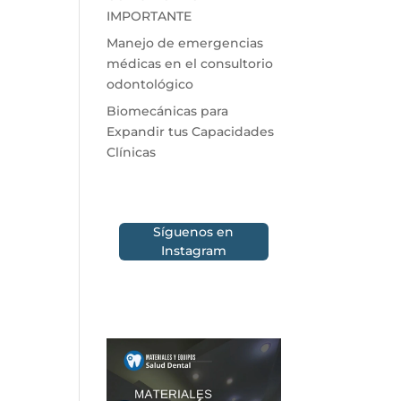
IMPORTANTE
Manejo de emergencias
médicas en el consultorio
odontológico
Biomecánicas para
Expandir tus Capacidades
Clínicas
Síguenos en
Instagram