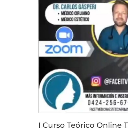
I Curso Teórico Online 