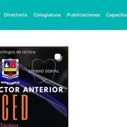
Directorio
Colegiatura
Publicaciones
Capacita