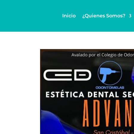
Inicio
¿Quienes Somos?