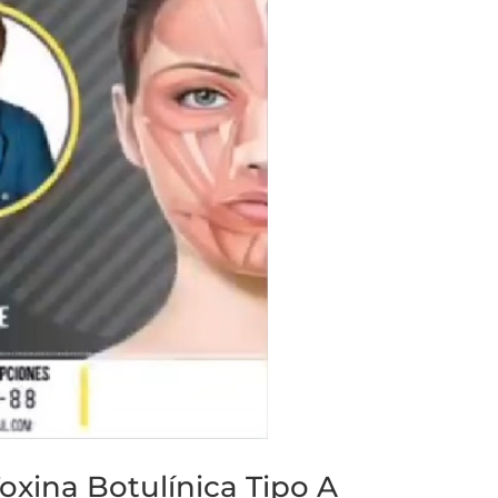
Toxina Botulínica Tipo A