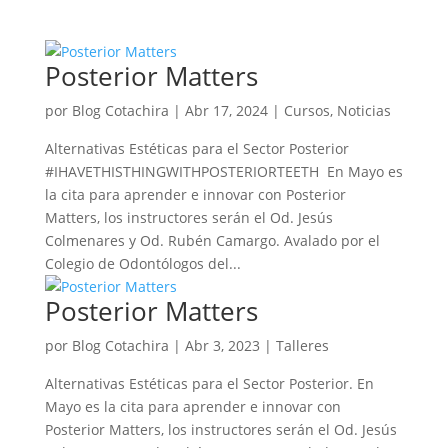
Posterior Matters
por
Blog Cotachira
|
Abr 17, 2024
|
Cursos
,
Noticias
Alternativas Estéticas para el Sector Posterior
#IHAVETHISTHINGWITHPOSTERIORTEETH En Mayo es
la cita para aprender e innovar con Posterior
Matters, los instructores serán el Od. Jesús
Colmenares y Od. Rubén Camargo. Avalado por el
Colegio de Odontólogos del...
Posterior Matters
por
Blog Cotachira
|
Abr 3, 2023
|
Talleres
Alternativas Estéticas para el Sector Posterior. En
Mayo es la cita para aprender e innovar con
Posterior Matters, los instructores serán el Od. Jesús