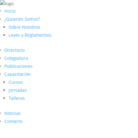
Inicio
¿Quienes Somos?
Sobre Nosotros
Leyes y Reglamentos
Directorio
Colegiatura
Publicaciones
Capacitación
Cursos
Jornadas
Talleres
Noticias
Contacto