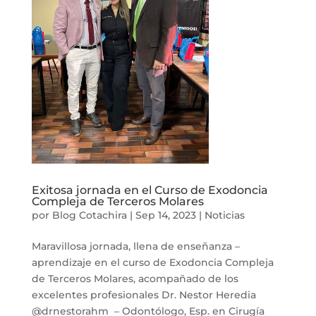
Exitosa jornada en el Curso de Exodoncia
Compleja de Terceros Molares
por
Blog Cotachira
|
Sep 14, 2023
|
Noticias
Maravillosa jornada, llena de enseñanza –
aprendizaje en el curso de Exodoncia Compleja
de Terceros Molares, acompañado de los
excelentes profesionales Dr. Nestor Heredia
@drnestorahm – Odontólogo, Esp. en Cirugía