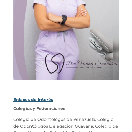
Enlaces de Interés
Colegios y Federaciones
Colegio de Odontólogos de Venezuela
,
Colegio
de Odontólogos Delegación Guayana
,
Colegio de