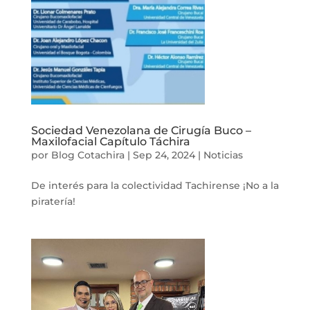
Sociedad Venezolana de Cirugía Buco –
Maxilofacial Capítulo Táchira
por
Blog Cotachira
|
Sep 24, 2024
|
Noticias
De interés para la colectividad Tachirense ¡No a la
piratería!