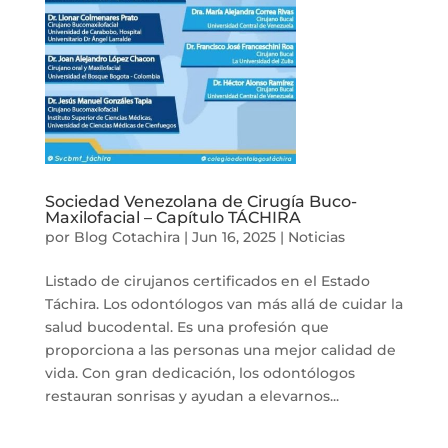
Sociedad Venezolana de Cirugía Buco-
Maxilofacial – Capítulo TÁCHIRA
por
Blog Cotachira
|
Jun 16, 2025
|
Noticias
Listado de cirujanos certificados en el Estado
Táchira. Los odontólogos van más allá de cuidar la
salud bucodental. Es una profesión que
proporciona a las personas una mejor calidad de
vida. Con gran dedicación, los odontólogos
restauran sonrisas y ayudan a elevarnos...