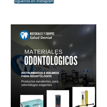
Síguenos en Instagram