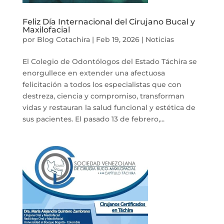
Feliz Día Internacional del Cirujano Bucal y
Maxilofacial
por
Blog Cotachira
|
Feb 19, 2026
|
Noticias
El Colegio de Odontólogos del Estado Táchira se
enorgullece en extender una afectuosa
felicitación a todos los especialistas que con
destreza, ciencia y compromiso, transforman
vidas y restauran la salud funcional y estética de
sus pacientes. El pasado 13 de febrero,...