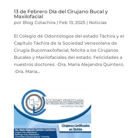
13 de Febrero Día del Cirujano Bucal y
Maxilofacial
por
Blog Cotachira
|
Feb 13, 2025
|
Noticias
El Colegio de Odontólogos del estado Táchira y el
Capítulo Táchira de la Sociedad Venezolana de
Cirugía Bucomaxilofacial, felicita a los Cirujanos
Bucales y Maxilofaciales del estado. Felicidades a
nuestros doctores: -Dra. María Alejandra Quintero.
-Dra. María...