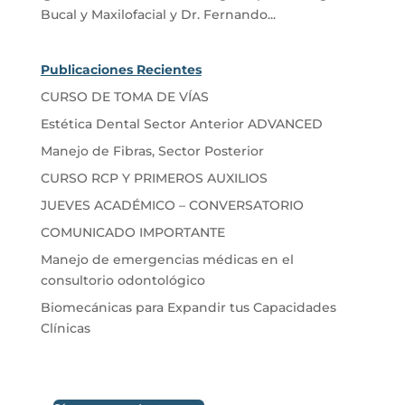
Bucal y Maxilofacial y Dr. Fernando...
Publicaciones Recientes
CURSO DE TOMA DE VÍAS
Estética Dental Sector Anterior ADVANCED
Manejo de Fibras, Sector Posterior
CURSO RCP Y PRIMEROS AUXILIOS
JUEVES ACADÉMICO – CONVERSATORIO
COMUNICADO IMPORTANTE
Manejo de emergencias médicas en el
consultorio odontológico
Biomecánicas para Expandir tus Capacidades
Clínicas