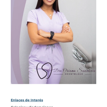
Enlaces de Interés