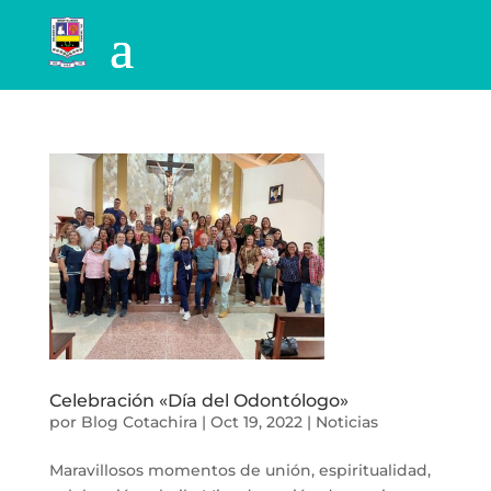
Celebración «Día del Odontólogo»
por
Blog Cotachira
|
Oct 19, 2022
|
Noticias
Maravillosos momentos de unión, espiritualidad,