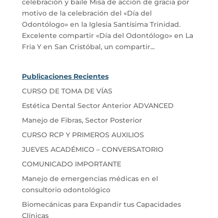
celebración y baile Misa de acción de gracia por
motivo de la celebración del «Día del
Odontólogo» en la Iglesia Santísima Trinidad.
Excelente compartir «Día del Odontólogo» en La
Fria Y en San Cristóbal, un compartir...
Publicaciones Recientes
CURSO DE TOMA DE VÍAS
Estética Dental Sector Anterior ADVANCED
Manejo de Fibras, Sector Posterior
CURSO RCP Y PRIMEROS AUXILIOS
JUEVES ACADÉMICO – CONVERSATORIO
COMUNICADO IMPORTANTE
Manejo de emergencias médicas en el
consultorio odontológico
Biomecánicas para Expandir tus Capacidades
Clínicas