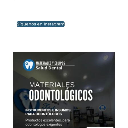
Síguenos en Instagram