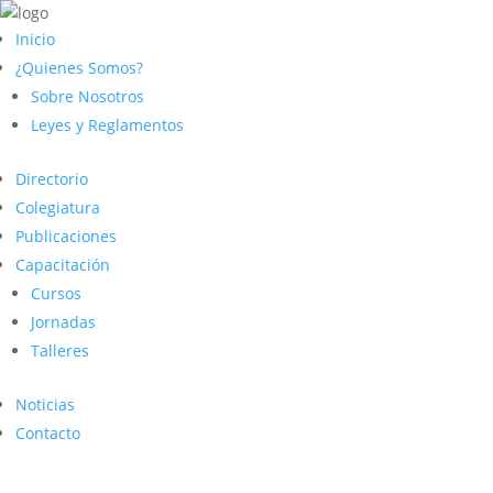
Inicio
¿Quienes Somos?
Sobre Nosotros
Leyes y Reglamentos
Directorio
Colegiatura
Publicaciones
Capacitación
Cursos
Jornadas
Talleres
Noticias
Contacto