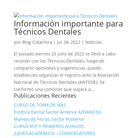
Información importante para
Técnicos Dentales
por
Blog Cotachira
|
Jul 28, 2022
|
Noticias
El pasado viernes 25 julio de 2022 se llevó a cabo
reunión con los Técnicos Dentales, luego de
compartir opiniones y sugerencias, quedó
establecido organizar el registro ante la Asociación
Nacional de Técnicos Dentales (ANTEDE). Se
conformó una comisión que viajará a...
Publicaciones Recientes
CURSO DE TOMA DE VÍAS
Estética Dental Sector Anterior ADVANCED
Manejo de Fibras, Sector Posterior
CURSO RCP Y PRIMEROS AUXILIOS
JUEVES ACADÉMICO – CONVERSATORIO