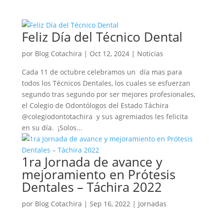
Feliz Día del Técnico Dental
por
Blog Cotachira
|
Oct 12, 2024
|
Noticias
Cada 11 de octubre celebramos un día mas para
todos los Técnicos Dentales, los cuales se esfuerzan
segundo tras segundo por ser mejores profesionales,
el Colegio de Odontólogos del Estado Táchira
@colegiodontotachira y sus agremiados les felicita
en su día. ¡Solos...
1ra Jornada de avance y
mejoramiento en Prótesis
Dentales – Táchira 2022
por
Blog Cotachira
|
Sep 16, 2022
|
Jornadas