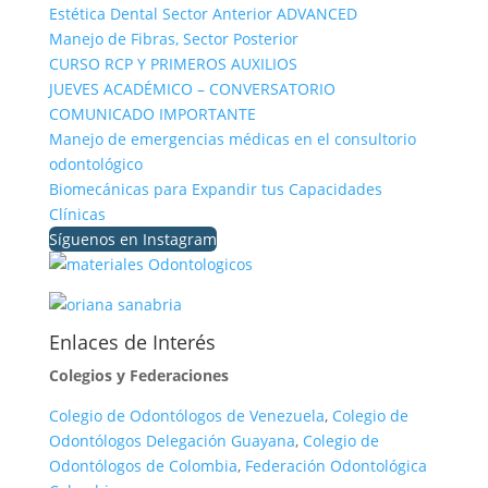
Estética Dental Sector Anterior ADVANCED
Manejo de Fibras, Sector Posterior
CURSO RCP Y PRIMEROS AUXILIOS
JUEVES ACADÉMICO – CONVERSATORIO
COMUNICADO IMPORTANTE
Manejo de emergencias médicas en el consultorio
odontológico
Biomecánicas para Expandir tus Capacidades
Clínicas
Síguenos en Instagram
Enlaces de Interés
Colegios y Federaciones
Colegio de Odontólogos de Venezuela
,
Colegio de
Odontólogos Delegación Guayana
,
Colegio de
Odontólogos de Colombia
,
Federación Odontológica