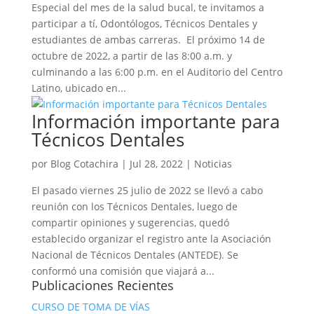
Especial del mes de la salud bucal, te invitamos a
participar a tí, Odontólogos, Técnicos Dentales y
estudiantes de ambas carreras. El próximo 14 de
octubre de 2022, a partir de las 8:00 a.m. y
culminando a las 6:00 p.m. en el Auditorio del Centro
Latino, ubicado en...
Información importante para
Técnicos Dentales
por
Blog Cotachira
|
Jul 28, 2022
|
Noticias
El pasado viernes 25 julio de 2022 se llevó a cabo
reunión con los Técnicos Dentales, luego de
compartir opiniones y sugerencias, quedó
establecido organizar el registro ante la Asociación
Nacional de Técnicos Dentales (ANTEDE). Se
conformó una comisión que viajará a...
Publicaciones Recientes
CURSO DE TOMA DE VÍAS