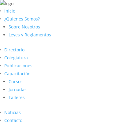
Inicio
¿Quienes Somos?
Sobre Nosotros
Leyes y Reglamentos
Directorio
Colegiatura
Publicaciones
Capacitación
Cursos
Jornadas
Talleres
Noticias
Contacto