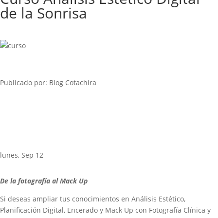
de la Sonrisa
Publicado por: Blog Cotachira
lunes, Sep 12
De la fotografía al Mack Up
Si deseas ampliar tus conocimientos en Análisis Estético,
Planificación Digital, Encerado y Mack Up con Fotografía Clínica y