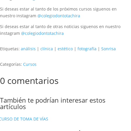
Si deseas estar al tanto de los próximos cursos siguenos en
nuestro instagram
@colegiodontotachira
Si deseas estar al tanto de otras noticias siguenos en nuestro
instagram
@colegiodontotachira
Etiquetas:
análisis
|
clínica
|
estético
|
fotografía
|
Sonrisa
Categorías:
Cursos
0 comentarios
También te podrían interesar estos
artículos