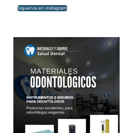
Síguenos en Instagram