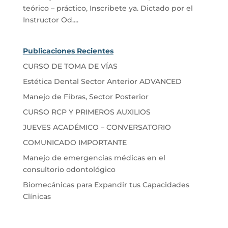
teórico – práctico, Inscribete ya. Dictado por el
Instructor Od....
Publicaciones Recientes
CURSO DE TOMA DE VÍAS
Estética Dental Sector Anterior ADVANCED
Manejo de Fibras, Sector Posterior
CURSO RCP Y PRIMEROS AUXILIOS
JUEVES ACADÉMICO – CONVERSATORIO
COMUNICADO IMPORTANTE
Manejo de emergencias médicas en el
consultorio odontológico
Biomecánicas para Expandir tus Capacidades
Clínicas