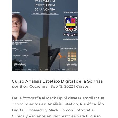
Curso Análisis Estético Digital de la Sonrisa
por
Blog Cotachira
|
Sep 12, 2022
|
Cursos
De la fotografía al Mack Up Si deseas ampliar tus
conocimientos en Análisis Estético, Planificación
Digital, Encerado y Mack Up con Fotografía
Clínica y Paciente en vivo, ésto es para tí, curso