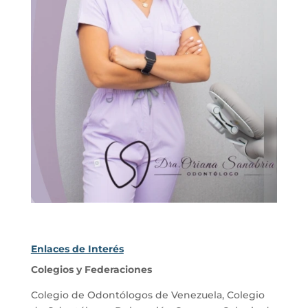
Enlaces de Interés
Colegios y Federaciones
Colegio de Odontólogos de Venezuela
,
Colegio