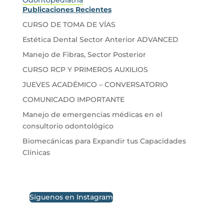
Publicaciones Recientes
CURSO DE TOMA DE VÍAS
Estética Dental Sector Anterior ADVANCED
Manejo de Fibras, Sector Posterior
CURSO RCP Y PRIMEROS AUXILIOS
JUEVES ACADÉMICO – CONVERSATORIO
COMUNICADO IMPORTANTE
Manejo de emergencias médicas en el
consultorio odontológico
Biomecánicas para Expandir tus Capacidades
Clínicas
Síguenos en Instagram