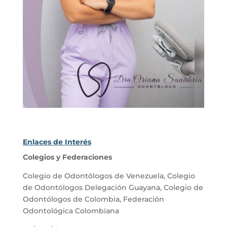
Enlaces de Interés
Colegios y Federaciones
Colegio de Odontólogos de Venezuela
,
Colegio
de Odontólogos Delegación Guayana
,
Colegio de
Odontólogos de Colombia
,
Federación
Odontológica Colombiana