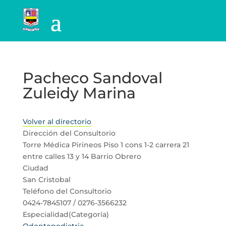
Pacheco Sandoval
Zuleidy Marina
Volver al directorio
Dirección del Consultorio
Torre Médica Pirineos Piso 1 cons 1-2 carrera 21
entre calles 13 y 14 Barrio Obrero
Ciudad
San Cristobal
Teléfono del Consultorio
0424-7845107 / 0276-3566232
Especialidad(Categoría)
Odontopediatria