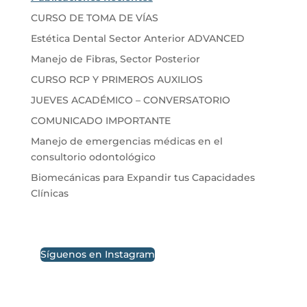
CURSO DE TOMA DE VÍAS
Estética Dental Sector Anterior ADVANCED
Manejo de Fibras, Sector Posterior
CURSO RCP Y PRIMEROS AUXILIOS
JUEVES ACADÉMICO – CONVERSATORIO
COMUNICADO IMPORTANTE
Manejo de emergencias médicas en el
consultorio odontológico
Biomecánicas para Expandir tus Capacidades
Clínicas
Síguenos en Instagram