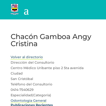
Chacón Gamboa Angy
Cristina
Volver al directorio
Dirección del Consultorio
Centro Médico Uribante piso 2 5ta avenida
Ciudad
San Cristóbal
Teléfono del Consultorio
0414-7540629
Especialidad(Categoría)
Odontologia General
Publicaciones Recientes