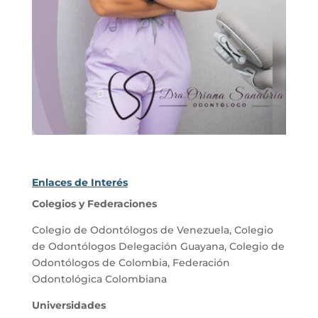
Enlaces de Interés
Colegios y Federaciones
Colegio de Odontólogos de Venezuela
,
Colegio
de Odontólogos Delegación Guayana
,
Colegio de
Odontólogos de Colombia
,
Federación
Odontológica Colombiana
Universidades