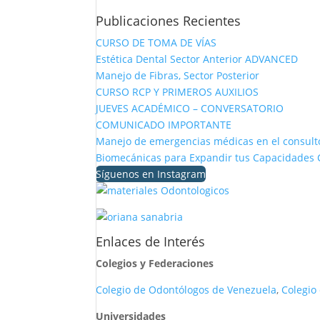
Publicaciones Recientes
CURSO DE TOMA DE VÍAS
Estética Dental Sector Anterior ADVANCED
Manejo de Fibras, Sector Posterior
CURSO RCP Y PRIMEROS AUXILIOS
JUEVES ACADÉMICO – CONVERSATORIO
COMUNICADO IMPORTANTE
Manejo de emergencias médicas en el consulto
Biomecánicas para Expandir tus Capacidades C
Síguenos en Instagram
Enlaces de Interés
Colegios y Federaciones
Colegio de Odontólogos de Venezuela
,
Colegio
Universidades