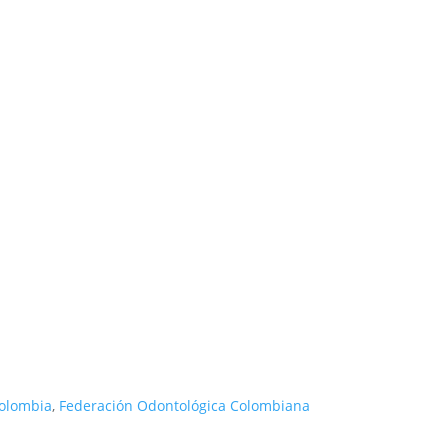
Colombia
,
Federación Odontológica Colombiana