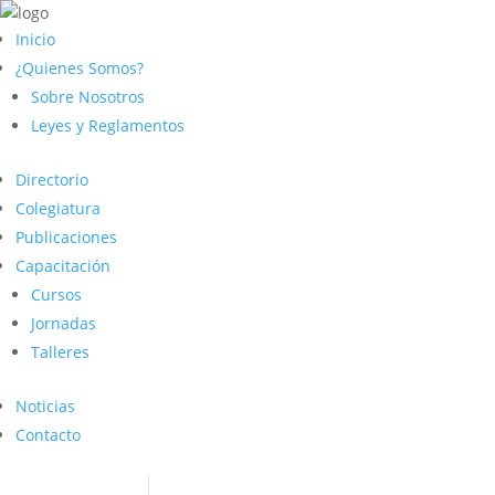
Inicio
¿Quienes Somos?
Sobre Nosotros
Leyes y Reglamentos
Directorio
Colegiatura
Publicaciones
Capacitación
Cursos
Jornadas
Talleres
Noticias
Contacto