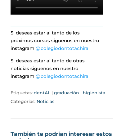
Si deseas estar al tanto de los
próximos cursos siguenos en nuestro
instagram
@colegiodontotachira
Si deseas estar al tanto de otras
noticias siguenos en nuestro
instagram
@colegiodontotachira
Etiquetas:
dentAL
|
graduación
|
higienista
Categorías:
Noticias
También te podrían interesar estos