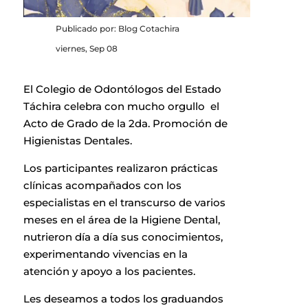
Publicado por: Blog Cotachira
viernes, Sep 08
El Colegio de Odontólogos del Estado
Táchira celebra con mucho orgullo el
Acto de Grado de la 2da. Promoción de
Higienistas Dentales.
Los participantes realizaron prácticas
clínicas acompañados con los
especialistas en el transcurso de varios
meses en el área de la Higiene Dental,
nutrieron día a día sus conocimientos,
experimentando vivencias en la
atención y apoyo a los pacientes.
Les deseamos a todos los graduandos