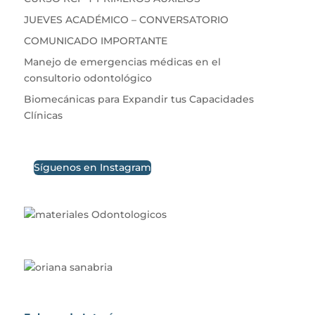
JUEVES ACADÉMICO – CONVERSATORIO
COMUNICADO IMPORTANTE
Manejo de emergencias médicas en el
consultorio odontológico
Biomecánicas para Expandir tus Capacidades
Clínicas
Síguenos en Instagram