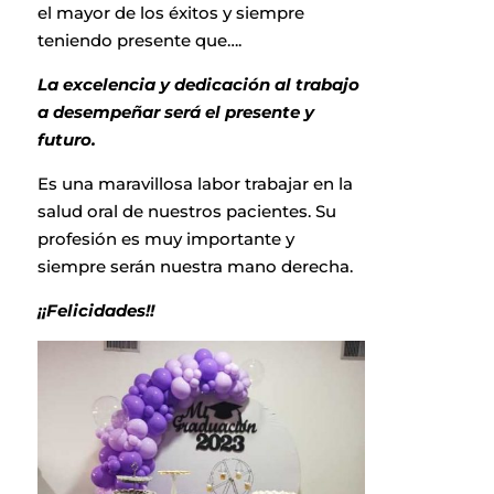
el mayor de los éxitos y siempre
teniendo presente que….
La
excelencia y dedicación al trabajo
a desempeñar será el presente y
futuro.
Es una maravillosa labor trabajar en la
salud oral de nuestros pacientes. Su
profesión es muy importante y
siempre serán nuestra mano derecha.
¡¡Felicidades!!