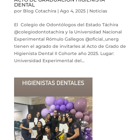
DENTAL
por
Blog Cotachira
|
Ago 4, 2025
|
Noticias
El Colegio de Odontólogos del Estado Táchira
@colegiodontotachira y la Universidad Nacional
Experimental Rómulo Gallegos @oficial_unerg
tienen el agrado de invitarles al Acto de Grado de
Higienista Dental II Cohorte año 2025. Lugar:
Universidad Experimental del...