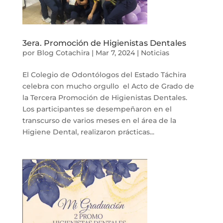
3era. Promoción de Higienistas Dentales
por
Blog Cotachira
|
Mar 7, 2024
|
Noticias
El Colegio de Odontólogos del Estado Táchira
celebra con mucho orgullo el Acto de Grado de
la Tercera Promoción de Higienistas Dentales.
Los participantes se desempeñaron en el
transcurso de varios meses en el área de la
Higiene Dental, realizaron prácticas...