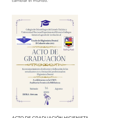
cambiar el mundo.”
ACTO DE GRADUACIÓN HIGIENISTA