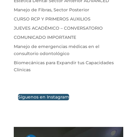
Estética Dental Sector Anterior ADVANCED
Manejo de Fibras, Sector Posterior
CURSO RCP Y PRIMEROS AUXILIOS
JUEVES ACADÉMICO – CONVERSATORIO
COMUNICADO IMPORTANTE
Manejo de emergencias médicas en el
consultorio odontológico
Biomecánicas para Expandir tus Capacidades
Clínicas
Síguenos en Instagram