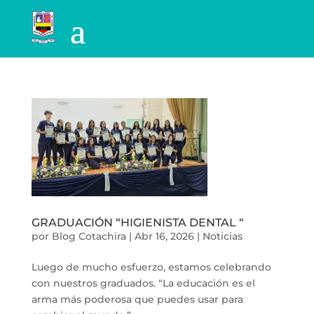
GRADUACIÓN “HIGIENISTA DENTAL “
por
Blog Cotachira
|
Abr 16, 2026
|
Noticias
Luego de mucho esfuerzo, estamos celebrando
con nuestros graduados. “La educación es el
arma más poderosa que puedes usar para