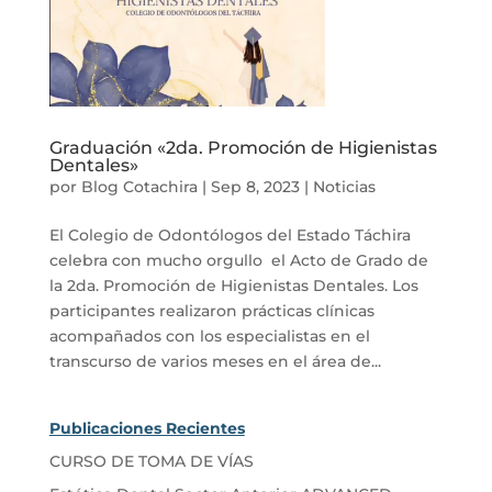
Graduación «2da. Promoción de Higienistas
Dentales»
por
Blog Cotachira
|
Sep 8, 2023
|
Noticias
El Colegio de Odontólogos del Estado Táchira
celebra con mucho orgullo el Acto de Grado de
la 2da. Promoción de Higienistas Dentales. Los
participantes realizaron prácticas clínicas
acompañados con los especialistas en el
transcurso de varios meses en el área de...
Publicaciones Recientes
CURSO DE TOMA DE VÍAS