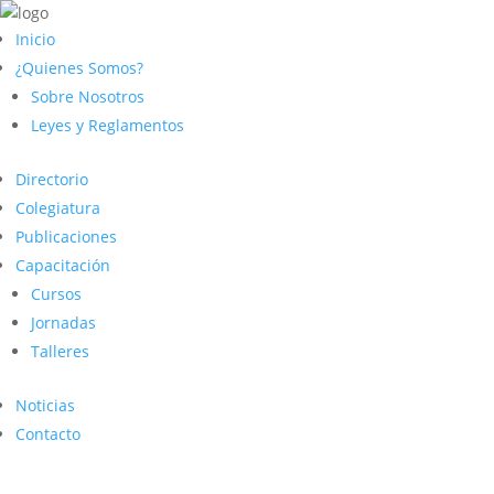
Inicio
¿Quienes Somos?
Sobre Nosotros
Leyes y Reglamentos
Directorio
Colegiatura
Publicaciones
Capacitación
Cursos
Jornadas
Talleres
Noticias
Contacto