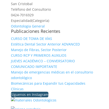
San Cristobal
Teléfono del Consultorio
0424-7016929
Especialidad(Categoría)
Odontologia General
Publicaciones Recientes
CURSO DE TOMA DE VÍAS
Estética Dental Sector Anterior ADVANCED
Manejo de Fibras, Sector Posterior
CURSO RCP Y PRIMEROS AUXILIOS
JUEVES ACADÉMICO – CONVERSATORIO
COMUNICADO IMPORTANTE
Manejo de emergencias médicas en el consultorio
odontológico
Biomecánicas para Expandir tus Capacidades
Clínicas
Síguenos en Instagram