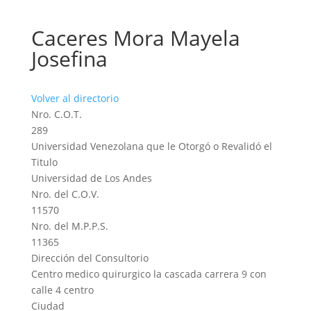
Caceres Mora Mayela
Josefina
Volver al directorio
Nro. C.O.T.
289
Universidad Venezolana que le Otorgó o Revalidó el
Titulo
Universidad de Los Andes
Nro. del C.O.V.
11570
Nro. del M.P.P.S.
11365
Dirección del Consultorio
Centro medico quirurgico la cascada carrera 9 con
calle 4 centro
Ciudad